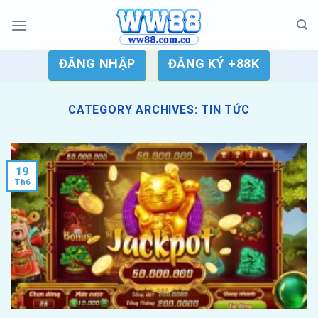
Skip
to
content
ĐĂNG NHẬP
ĐĂNG KÝ +88K
CATEGORY ARCHIVES:
TIN TỨC
19
Th6