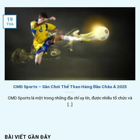
19
Th6
CMD Sports – Sân Chơi Thể Thao Hàng Đầu Châu Á 2025
CMD Sports là một trong những địa chỉ uy tín, được nhiều tổ chức và
[...]
BÀI VIẾT GẦN ĐÂY