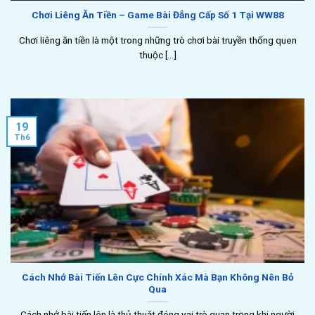
Chơi Liêng Ăn Tiền – Game Bài Đẳng Cấp Số 1 Tại WW88
Chơi liêng ăn tiền là một trong những trò chơi bài truyền thống quen
thuộc [...]
19
Th6
Cách Nhớ Bài Tiến Lên Cực Chính Xác Mà Bạn Không Nên Bỏ
Qua
Cách nhớ bài tiến lên là thủ thuật đóng vai trò quan trọng khi người