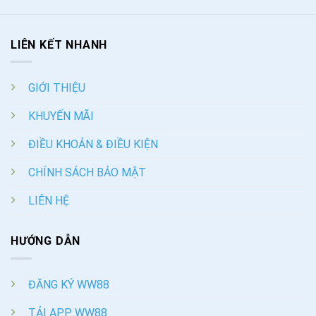
LIÊN KẾT NHANH
GIỚI THIỆU
KHUYẾN MÃI
ĐIỀU KHOẢN & ĐIỀU KIỆN
CHÍNH SÁCH BẢO MẬT
LIÊN HỆ
HƯỚNG DẪN
ĐĂNG KÝ WW88
TẢI APP WW88