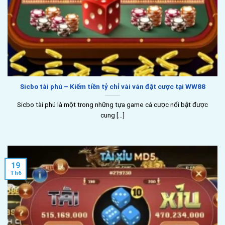
Sicbo tài phú – Kiếm tiền tỷ chỉ vài ván đặt cược tại WW88
Sicbo tài phú là một trong những tựa game cá cược nổi bật được
cung [...]
19
Th6